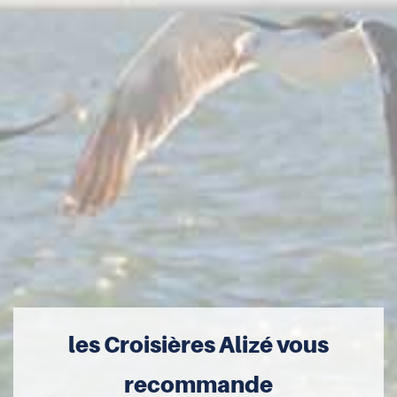
les Croisières Alizé vous
recommande