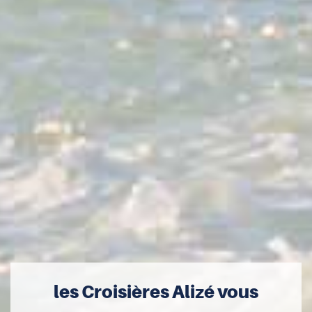
les Croisières Alizé vous