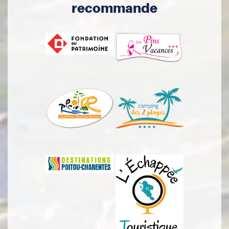
recommande